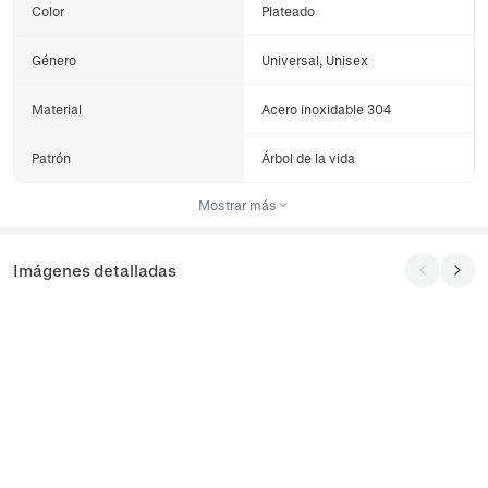
Color
Plateado
Género
Universal, Unisex
Material
Acero inoxidable 304
Patrón
Árbol de la vida
Mostrar más
Imágenes detalladas