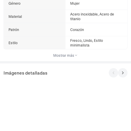
Género
Mujer
Acero inoxidable, Acero de
Material
titanio
Patrón
Corazón
Fresco, Lindo, Estilo
Estilo
minimalista
Mostrar más
Imágenes detalladas