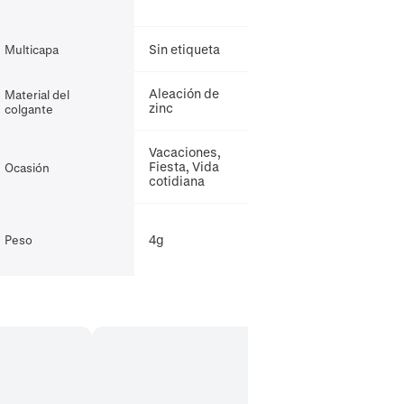
Sin etiqueta
Multicapa
Aleación de
Material del
zinc
colgante
Vacaciones,
Fiesta, Vida
Ocasión
cotidiana
4g
Peso