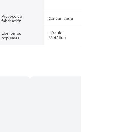
Proceso de
Galvanizado
fabricación
Círculo,
Elementos
Metálico
populares