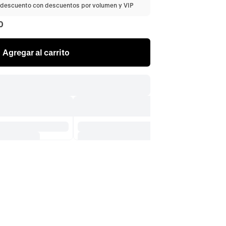
descuento con descuentos por volumen y VIP
0
Agregar al carrito