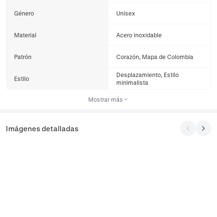
Género
Unisex
Material
Acero inoxidable
Patrón
Corazón, Mapa de Colombia
Desplazamiento, Estilo
Estilo
minimalista
Mostrar más
Imágenes detalladas