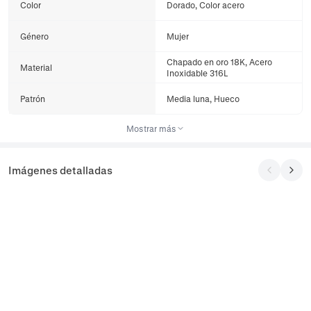
Color
Dorado, Color acero
Género
Mujer
Chapado en oro 18K, Acero
Material
Inoxidable 316L
Patrón
Media luna, Hueco
Mostrar más
Imágenes detalladas