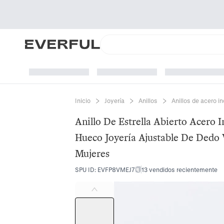
Inicio
Joyería
Anillos
Anillos de acero i
Anillo De Estrella Abierto Acero
Hueco Joyería Ajustable De Dedo 
Mujeres
SPU ID
:
EVFP8VMEJ7
13 vendidos recientemente