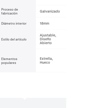
Proceso de
Galvanizado
fabricación
18mm
Diámetro interior
Ajustable,
Diseño
Estilo del artículo
Abierto
Estrella,
Elementos
Hueco
populares