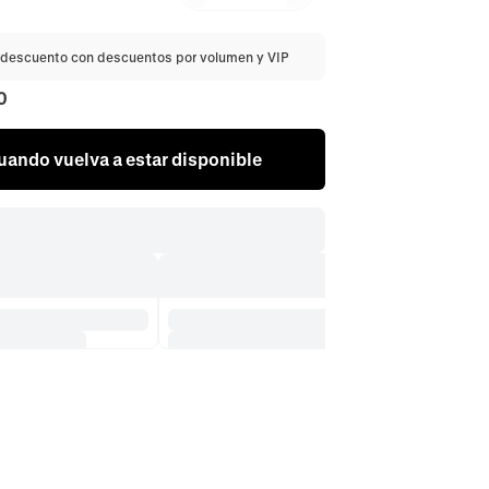
descuento con descuentos por volumen y VIP
0
ando vuelva a estar disponible