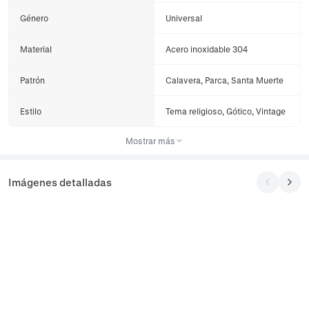
Género
Universal
Material
Acero inoxidable 304
Patrón
Calavera, Parca, Santa Muerte
Estilo
Tema religioso, Gótico, Vintage
Mostrar más
Imágenes detalladas