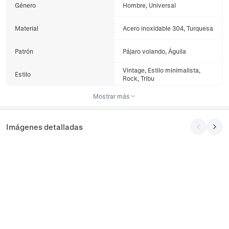
Género
Hombre, Universal
Material
Acero inoxidable 304, Turquesa
Patrón
Pájaro volando, Águila
Vintage, Estilo minimalista,
Estilo
Rock, Tribu
Mostrar más
Imágenes detalladas