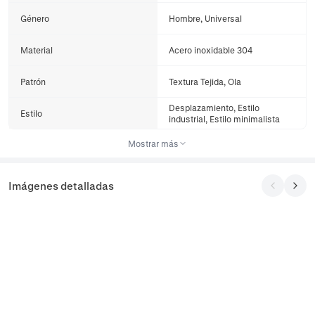
Género
Hombre, Universal
Material
Acero inoxidable 304
Patrón
Textura Tejida, Ola
Desplazamiento, Estilo
Estilo
industrial, Estilo minimalista
Mostrar más
Imágenes detalladas