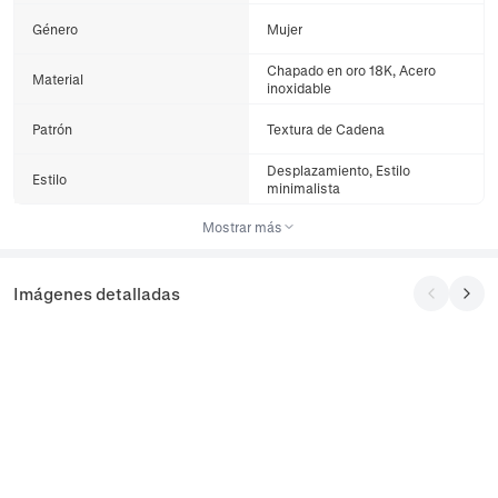
Género
Mujer
Chapado en oro 18K, Acero
Material
inoxidable
Patrón
Textura de Cadena
Desplazamiento, Estilo
Estilo
minimalista
Mostrar más
Imágenes detalladas