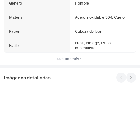
Género
Hombre
Material
Acero inoxidable 304, Cuero
Patrón
Cabeza de león
Punk, Vintage, Estilo
Estilo
minimalista
Mostrar más
Imágenes detalladas