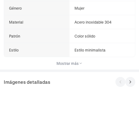
Género
Mujer
Material
Acero inoxidable 304
Patrón
Color sólido
Estilo
Estilo minimalista
Mostrar más
Imágenes detalladas