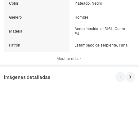
Color
Plateado, Negro
Género
Hombre
Acero inoxidable 316L, Cuero
Material
PU
Patrón
Estampado de serpiente, Panal
Mostrar más
Imágenes detalladas