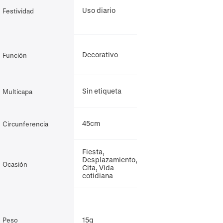
Uso diario
Festividad
Decorativo
Función
Sin etiqueta
Multicapa
45cm
Circunferencia
Fiesta,
Desplazamiento,
Ocasión
Cita, Vida
cotidiana
15g
Peso