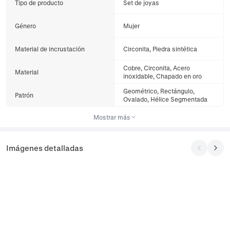
Tipo de producto
Set de joyas
Género
Mujer
Material de incrustación
Circonita, Piedra sintética
Cobre, Circonita, Acero
Material
inoxidable, Chapado en oro
Geométrico, Rectángulo,
Patrón
Ovalado, Hélice Segmentada
Mostrar más
Imágenes detalladas