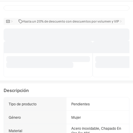
Hasta un 20% de descuento con descuentos por volumen y VIP
Descripción
Tipo de producto
Pendientes
Género
Mujer
Acero inoxidable, Chapado En
Material