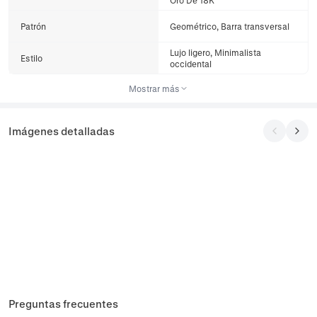
Oro De 18K
Patrón
Geométrico, Barra transversal
Lujo ligero, Minimalista
Estilo
occidental
Mostrar más
Imágenes detalladas
Preguntas frecuentes