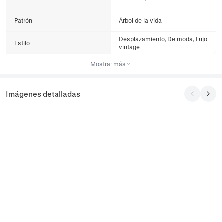
Patrón
Árbol de la vida
Desplazamiento, De moda, Lujo
Estilo
vintage
Mostrar más
Imágenes detalladas