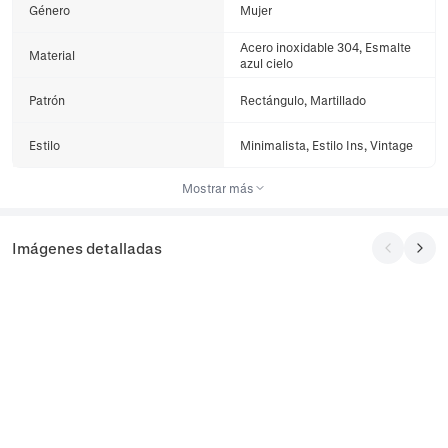
Género
Mujer
Acero inoxidable 304, Esmalte
Material
azul cielo
Patrón
Rectángulo, Martillado
Estilo
Minimalista, Estilo Ins, Vintage
Mostrar más
Imágenes detalladas