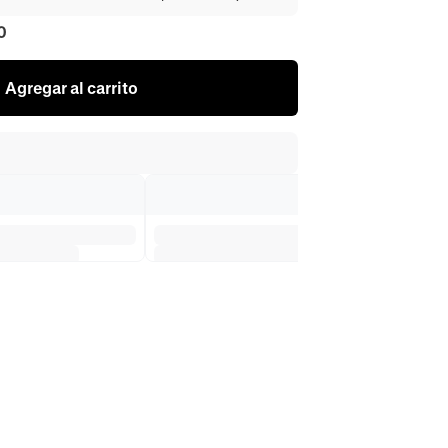
0
Agregar al carrito