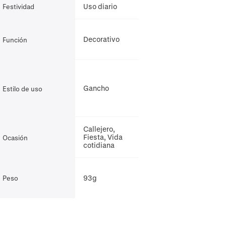
Uso diario
Festividad
Decorativo
Función
Gancho
Estilo de uso
Callejero,
Fiesta, Vida
Ocasión
cotidiana
93g
Peso