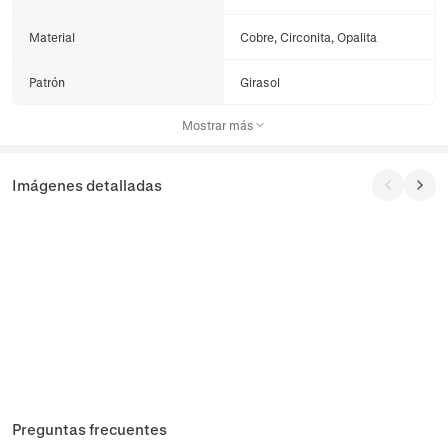
Material
Cobre, Circonita, Opalita
Patrón
Girasol
Mostrar más
Imágenes detalladas
Preguntas frecuentes