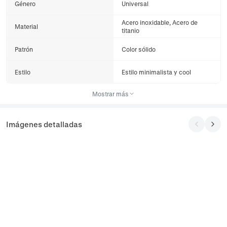
Género
Universal
Acero inoxidable, Acero de
Material
titanio
Patrón
Color sólido
Estilo
Estilo minimalista y cool
Mostrar más
Imágenes detalladas