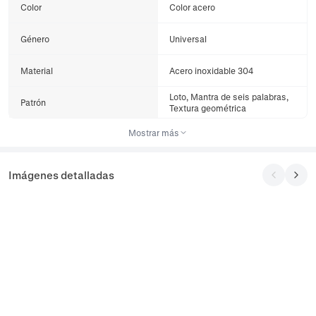
Color
Color acero
Género
Universal
Material
Acero inoxidable 304
Loto, Mantra de seis palabras,
Patrón
Textura geométrica
Mostrar más
Imágenes detalladas