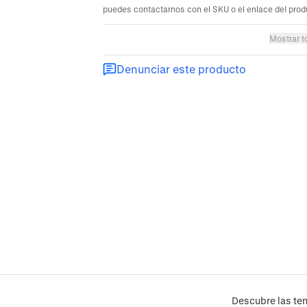
puedes contactarnos con el SKU o el enlace del prod
Mostrar t
Denunciar este producto
Descubre las ten