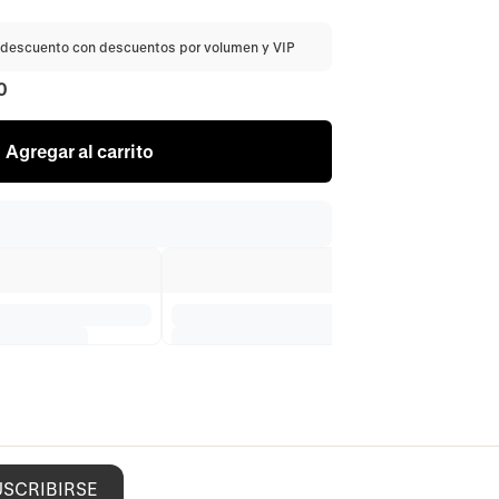
descuento con descuentos por volumen y VIP
0
Agregar al carrito
USCRIBIRSE