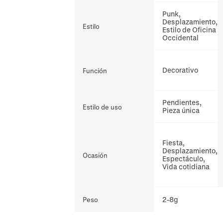
Punk,
Desplazamiento,
Estilo
Estilo de Oficina
Occidental
Decorativo
Función
Pendientes,
Estilo de uso
Pieza única
Fiesta,
Desplazamiento,
Ocasión
Espectáculo,
Vida cotidiana
2-8g
Peso