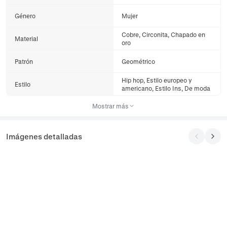
Género
Mujer
Cobre, Circonita, Chapado en
Material
oro
Patrón
Geométrico
Hip hop, Estilo europeo y
Estilo
americano, Estilo Ins, De moda
Mostrar más
Imágenes detalladas