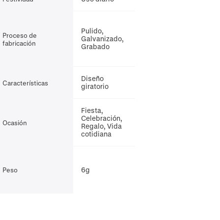
Pulido,
Proceso de
Galvanizado,
fabricación
Grabado
Diseño
Características
giratorio
Fiesta,
Celebración,
Ocasión
Regalo, Vida
cotidiana
6g
Peso