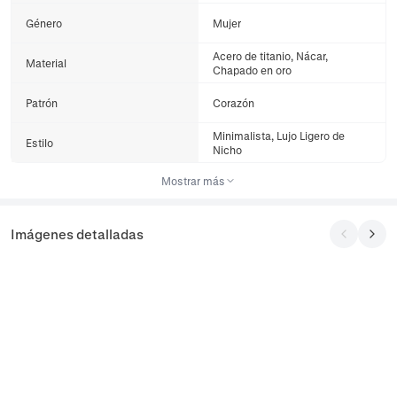
Género
Mujer
Acero de titanio, Nácar,
Material
Chapado en oro
Patrón
Corazón
Minimalista, Lujo Ligero de
Estilo
Nicho
Mostrar más
Imágenes detalladas