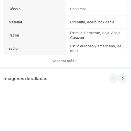
Género
Universal
Material
Circonita, Acero inoxidable
Estrella, Serpiente, Hoja, Abeja,
Patrón
Corazón
Estilo europeo y americano, De
Estilo
moda
Mostrar más
Imágenes detalladas