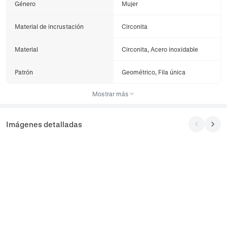
Género
Mujer
Material de incrustación
Circonita
Material
Circonita, Acero inoxidable
Patrón
Geométrico, Fila única
Mostrar más
Imágenes detalladas