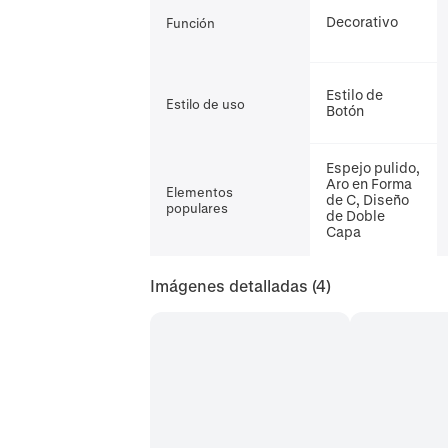
Decorativo
Función
Estilo de
Estilo de uso
Botón
Espejo pulido,
Aro en Forma
Elementos
de C, Diseño
populares
de Doble
Capa
Imágenes detalladas
(4)