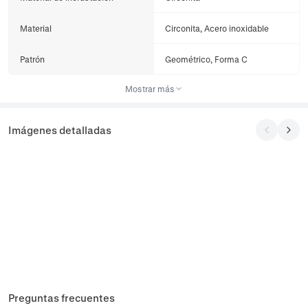
Material
Circonita, Acero inoxidable
Patrón
Geométrico, Forma C
Mostrar más
Imágenes detalladas
Preguntas frecuentes