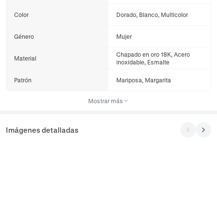
Color
Dorado, Blanco, Multicolor
Género
Mujer
Chapado en oro 18K, Acero
Material
inoxidable, Esmalte
Patrón
Mariposa, Margarita
Mostrar más
Imágenes detalladas