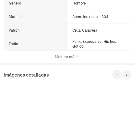
Género
Hombre
Material
Acero inoxidable 304
Patrón
Cruz, Calavera
Punk, Expressive, Hip hop,
Estilo
Gótico
Mostrar más
Imágenes detalladas