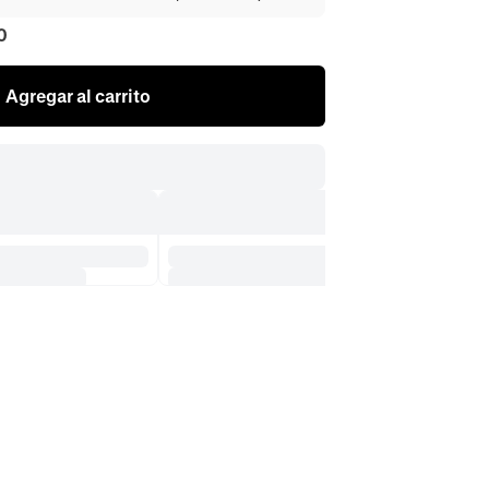
0
Agregar al carrito