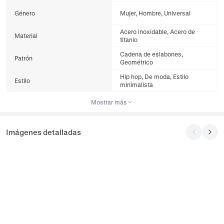
Género
Mujer, Hombre, Universal
Acero inoxidable, Acero de
Material
titanio
Cadena de eslabones,
Patrón
Geométrico
Hip hop, De moda, Estilo
Estilo
minimalista
Mostrar más
Imágenes detalladas