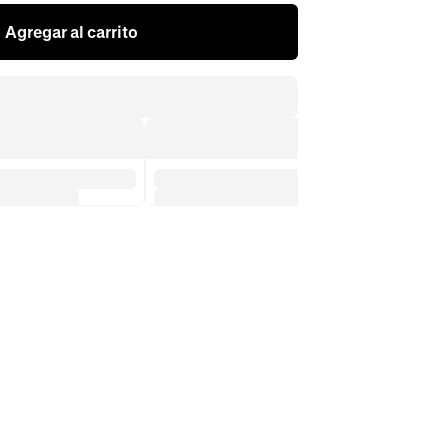
Agregar al carrito