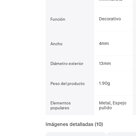
Decorativo
Función
4mm
Ancho
13mm
Diámetro exterior
1.90g
Peso del producto
Metal, Espejo
Elementos
pulido
populares
Imágenes detalladas
(10)