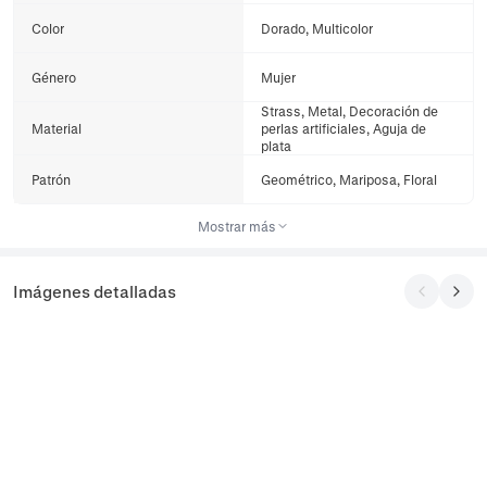
Color
Dorado, Multicolor
Género
Mujer
Strass, Metal, Decoración de
Material
perlas artificiales, Aguja de
plata
Patrón
Geométrico, Mariposa, Floral
Mostrar más
Imágenes detalladas