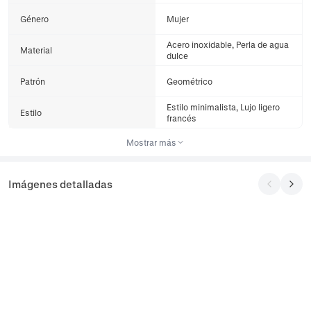
Género
Mujer
Acero inoxidable, Perla de agua
Material
dulce
Patrón
Geométrico
Estilo minimalista, Lujo ligero
Estilo
francés
Mostrar más
Imágenes detalladas