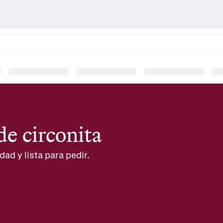
de circonita
dad y lista para pedir.