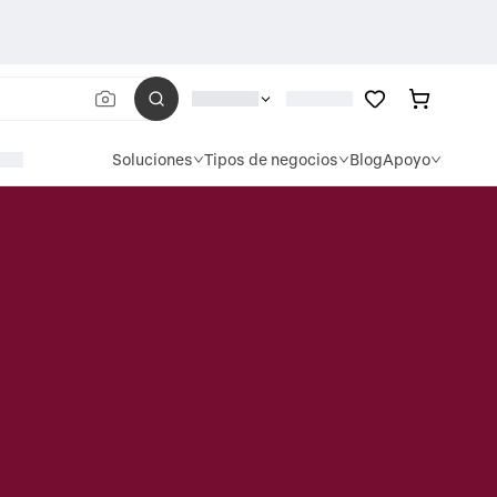
Soluciones
Tipos de negocios
Blog
Apoyo