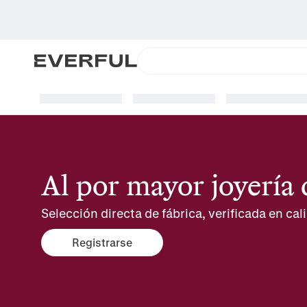
Al por mayor joyería 
Selección directa de fábrica, verificada en cali
Registrarse