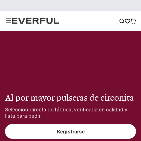
Al por mayor pulseras de circonita
Selección directa de fábrica, verificada en calidad y 
lista para pedir.
Registrarse