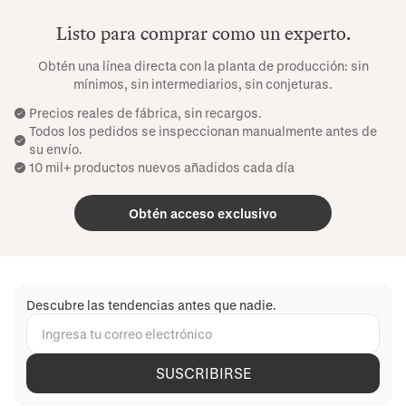
Listo para comprar como un experto.
Obtén una línea directa con la planta de producción: sin
mínimos, sin intermediarios, sin conjeturas.
Precios reales de fábrica, sin recargos.
Todos los pedidos se inspeccionan manualmente antes de
su envío.
10 mil+ productos nuevos añadidos cada día
Obtén acceso exclusivo
Descubre las tendencias antes que nadie.
SUSCRIBIRSE