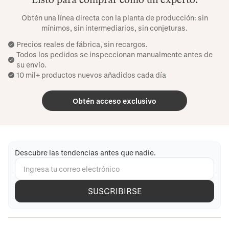
Obtén una línea directa con la planta de producción: sin
mínimos, sin intermediarios, sin conjeturas.
Precios reales de fábrica, sin recargos.
Todos los pedidos se inspeccionan manualmente antes de
su envío.
10 mil+ productos nuevos añadidos cada día
Obtén acceso exclusivo
Descubre las tendencias antes que nadie.
SUSCRIBIRSE