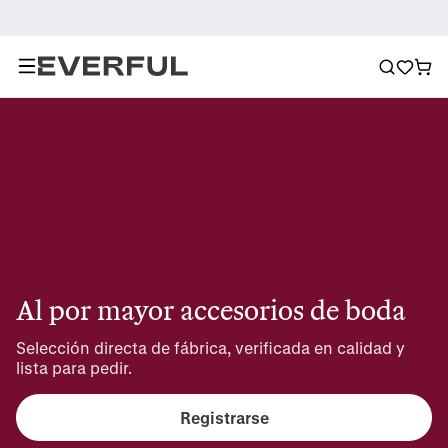
Al por mayor accesorios de boda
Selección directa de fábrica, verificada en calidad y 
lista para pedir.
Registrarse