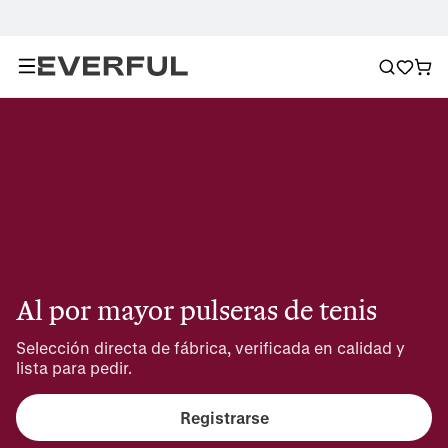
Al por mayor pulseras de tenis
Selección directa de fábrica, verificada en calidad y 
lista para pedir.
Registrarse