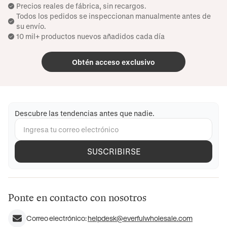
Precios reales de fábrica, sin recargos.
Todos los pedidos se inspeccionan manualmente antes de
su envío.
10 mil+ productos nuevos añadidos cada día
Obtén acceso exclusivo
Descubre las tendencias antes que nadie.
SUSCRIBIRSE
Ponte en contacto con nosotros
Correo electrónico:
helpdesk@everfulwholesale.com