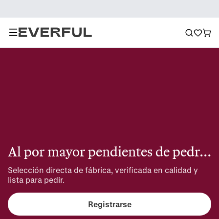
Al por mayor pendientes de pedrería
Selección directa de fábrica, verificada en calidad y 
lista para pedir.
Registrarse