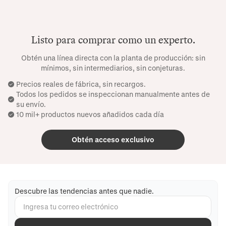
Listo para comprar como un experto.
Obtén una línea directa con la planta de producción: sin
mínimos, sin intermediarios, sin conjeturas.
Precios reales de fábrica, sin recargos.
Todos los pedidos se inspeccionan manualmente antes de
su envío.
10 mil+ productos nuevos añadidos cada día
Obtén acceso exclusivo
Descubre las tendencias antes que nadie.