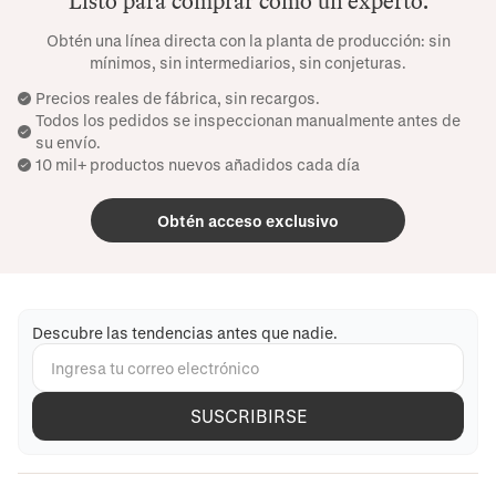
Listo para comprar como un experto.
Obtén una línea directa con la planta de producción: sin
mínimos, sin intermediarios, sin conjeturas.
Precios reales de fábrica, sin recargos.
Todos los pedidos se inspeccionan manualmente antes de
su envío.
10 mil+ productos nuevos añadidos cada día
Obtén acceso exclusivo
Descubre las tendencias antes que nadie.
SUSCRIBIRSE