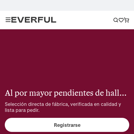
Al por mayor pendientes de halloween
Selección directa de fábrica, verificada en calidad y 
lista para pedir.
Registrarse