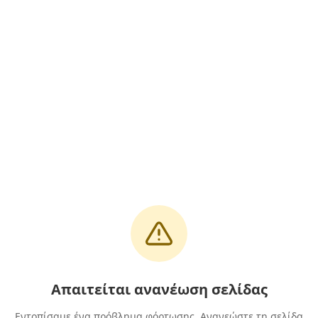
Απαιτείται ανανέωση σελίδας
Εντοπίσαμε ένα πρόβλημα φόρτωσης. Ανανεώστε τη σελίδα