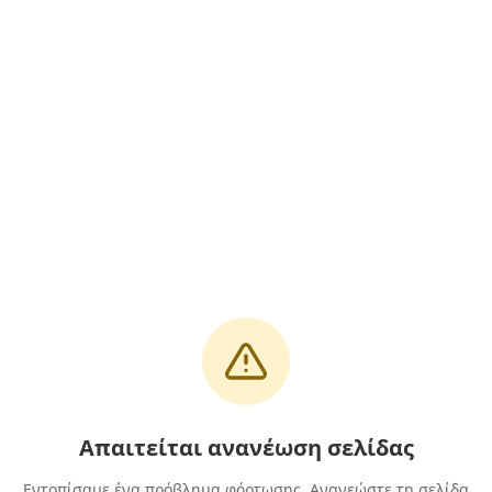
Απαιτείται ανανέωση σελίδας
Εντοπίσαμε ένα πρόβλημα φόρτωσης. Ανανεώστε τη σελίδα