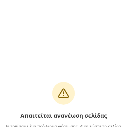
Απαιτείται ανανέωση σελίδας
Εντοπίσαμε ένα πρόβλημα φόρτωσης. Ανανεώστε τη σελίδα