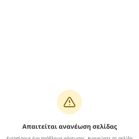
Απαιτείται ανανέωση σελίδας
Εντοπίσαμε ένα πρόβλημα φόρτωσης. Ανανεώστε τη σελίδα