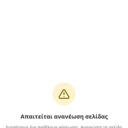
Απαιτείται ανανέωση σελίδας
Εντοπίσαμε ένα πρόβλημα φόρτωσης. Ανανεώστε τη σελίδα