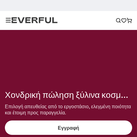
Χονδρική πώληση ξύλινα κοσμήματα
Επιλογή απευθείας από το εργοστάσιο, ελεγμένη ποιότητα 
και έτοιμη προς παραγγελία.
Εγγραφή