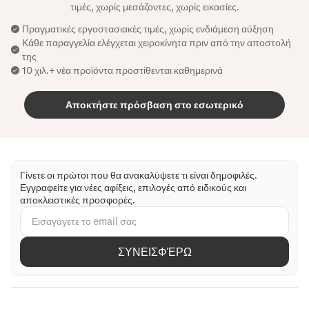
τιμές, χωρίς μεσάζοντες, χωρίς εικασίες.
Πραγματικές εργοστασιακές τιμές, χωρίς ενδιάμεση αύξηση
Κάθε παραγγελία ελέγχεται χειροκίνητα πριν από την αποστολή
της
10 χιλ.+ νέα προϊόντα προστίθενται καθημερινά
Αποκτήστε πρόσβαση στο εσωτερικό
Γίνετε οι πρώτοι που θα ανακαλύψετε τι είναι δημοφιλές.
Εγγραφείτε για νέες αφίξεις, επιλογές από ειδικούς και
αποκλειστικές προσφορές.
ΣΥΝΕΙΣΦΈΡΩ